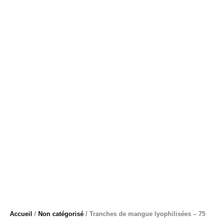
Accueil
/
Non catégorisé
/ Tranches de mangue lyophilisées – 75