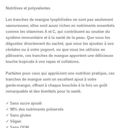
Nutritives et polyvalentes
Les tranches de mangue lyophilisées ne sont pas seulement
savoureuses; elles sont aussi riches en nutriments essentiels
comme les vitamines A et C, qui contribuent au soutien du
système immunitaire et à la santé de la peau. Que vous les
dégustiez directement du sachet, que vous les ajoutiez à vos
céréales ou à votre yogourt, ou que vous les utilisiez en
pâtisserie, ces tranches de mangue apportent une délicieuse
touche tropicale à vos repas et collations.
Parfaites pour ceux qui apprécient une nutrition pratique, ces
tranches de mangue sont un excellent ajout à votre
garde‑manger, offrant à chaque bouchée à la fois un goût
remarquable et des bienfaits pour la santé.
✓ Sans sucre ajouté
✓ 98% des nutriments préservés
✓ Sans gluten
✓ Végan
✓ Sans OGM