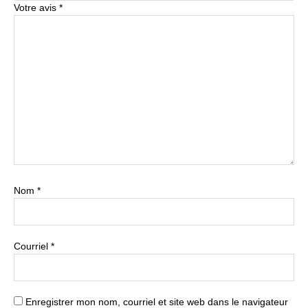
Votre avis
*
Nom
*
Courriel
*
Enregistrer mon nom, courriel et site web dans le navigateur