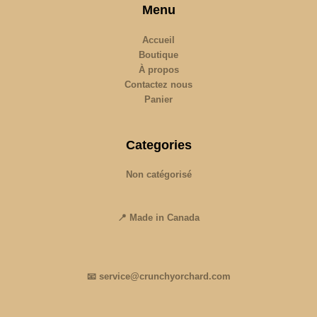
Menu
Accueil
Boutique
À propos
Contactez nous
Panier
Categories
Non catégorisé
📍 Made in Canada
📧 service@crunchyorchard.com